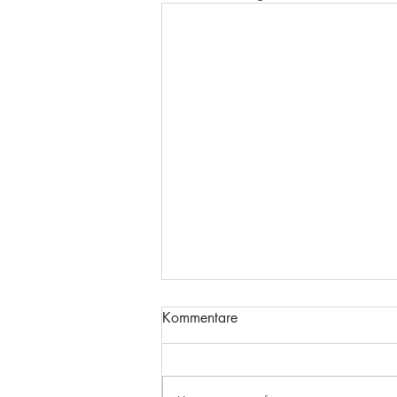
Kommentare