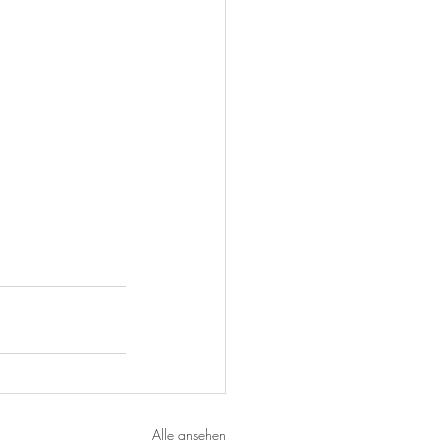
Alle ansehen