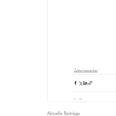
Zeitungsmacher
Aktuelle Beiträge