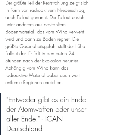
Der größte Teil der Reststrahlung zeigt sich 
in Form von radioaktivem Niederschlag, 
auch Fallout genannt. Der Fallout besteht 
unter anderem aus bestrahltem 
Bodenmaterial, das vom Wind verweht 
wird und dann zu Boden regnet. Die 
größte Gesundheitsgefahr stellt der frühe 
Fallout dar. Er fällt in den ersten 24 
Stunden nach der Explosion herunter. 
Abhängig vom Wind kann das 
radioaktive Material dabei auch weit 
entfernte Regionen erreichen. 
"Entweder gibt es ein Ende 
der Atomwaffen oder unser 
aller Ende.“ - ICAN 
Deutschland