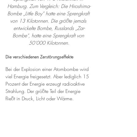
Hamburg. Zum Vergleich: Die Hiroshima-
Bombe „Little Boy“ hatte eine Sprengkraft 
von 13 Kilotonnen. Die größte jemals 
entwickelte Bombe, Russlands „Zar-
Bombe“, hatte eine Sprengkraft von 
50’000 Kilotonnen.
Die verschiedenen Zerstörungseffekte
Bei der Explosion einer Atombombe wird 
viel Energie freigesetzt. Aber lediglich 15 
Prozent der Energie erzeugt radioaktive 
Strahlung. Der größte Teil der Energie 
fließt in Druck, Licht oder Wärme.