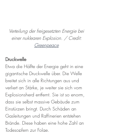
Verteilung der freigesetzten Energie bei 
einer nuklearen Explosion. / Credit: 
Greenpeace
Druckwelle
Etwa die Hälfte der Energie geht in eine 
gigantische Druckwelle über. Die Welle 
breitet sich in alle Richtungen aus und 
verliert an Stärke, je weiter sie sich vom 
Explosionsherd entfernt. Sie ist so enorm, 
dass sie selbst massive Gebäude zum 
Einstürzen bringt. Durch Schäden an 
Gasleitungen und Raffinerien entstehen 
Brände. Diese haben eine hohe Zahl an 
Todesopfern zur Folge.