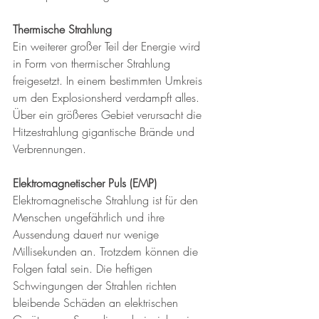
Thermische Strahlung
Ein weiterer großer Teil der Energie wird 
in Form von thermischer Strahlung 
freigesetzt. In einem bestimmten Umkreis 
um den Explosionsherd verdampft alles. 
Über ein größeres Gebiet verursacht die 
Hitzestrahlung gigantische Brände und 
Verbrennungen.
Elektromagnetischer Puls (EMP)
Elektromagnetische Strahlung ist für den 
Menschen ungefährlich und ihre 
Aussendung dauert nur wenige 
Millisekunden an. Trotzdem können die 
Folgen fatal sein. Die heftigen 
Schwingungen der Strahlen richten 
bleibende Schäden an elektrischen 