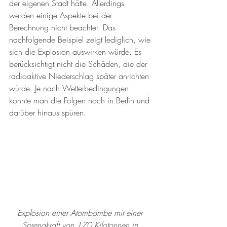
der eigenen Stadt hätte. Allerdings 
werden einige Aspekte bei der 
Berechnung nicht beachtet. Das 
nachfolgende Beispiel zeigt lediglich, wie 
sich die Explosion auswirken würde. Es 
berücksichtigt nicht die Schäden, die der 
radioaktive Niederschlag später anrichten 
würde. Je nach Wetterbedingungen 
könnte man die Folgen noch in Berlin und 
darüber hinaus spüren.
Explosion einer Atombombe mit einer 
Sprengkraft von 170 Kilotonnen in 