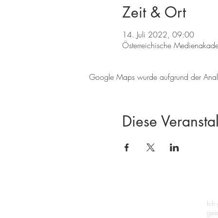
Zeit & Ort
14. Juli 2022, 09:00
Österreichische Medienakad
Google Maps wurde aufgrund der Analyti
Diese Veranstal
Ich
ges