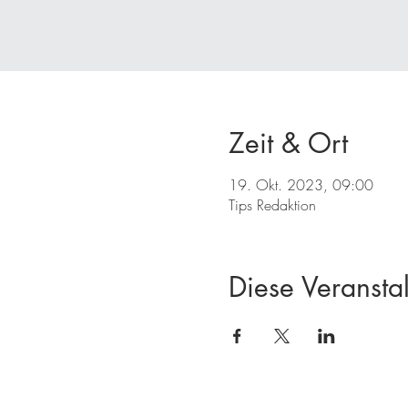
Zeit & Ort
19. Okt. 2023, 09:00
Tips Redaktion
Diese Veranstal