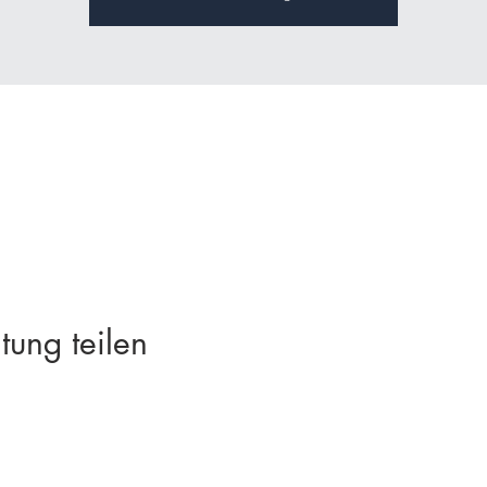
tung teilen