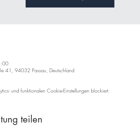
3:00
traße 41, 94032 Passau, Deutschland
cs- und funktionalen Cookie-Einstellungen blockiert.
tung teilen