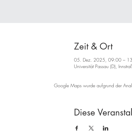
Zeit & Ort
05. Dez. 2025, 09:00 – 1
Universität Passau (D), Inns
Google Maps wurde aufgrund der Analyti
Diese Veranstal