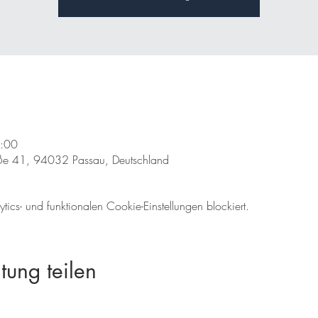
3:00
traße 41, 94032 Passau, Deutschland
cs- und funktionalen Cookie-Einstellungen blockiert.
tung teilen