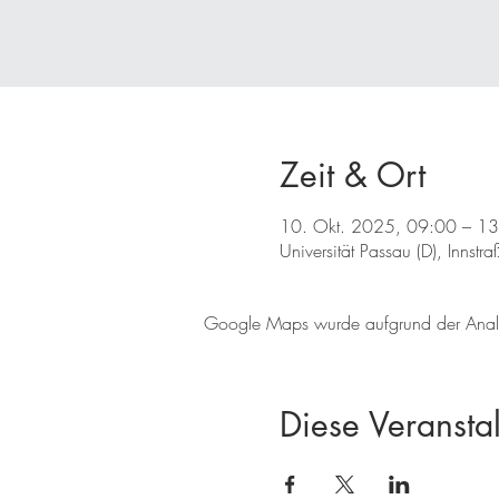
Zeit & Ort
10. Okt. 2025, 09:00 – 1
Universität Passau (D), Inns
Google Maps wurde aufgrund der Analyti
Diese Veranstal