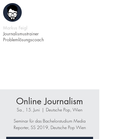
Markus Feigl
Journalismustrainer
Problemlösungscoach
Online Journalism
Sa., 15. Juni
  |  
Deutsche Pop, Wien
Seminar für das Bachelorstudium Media
Reporter, SS 2019, Deutsche Pop Wien