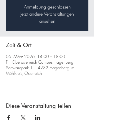
Anmeldung geschlossen
Jetzt andere Veranstaltungen
ansehen
Zeit & Ort
06. März 2026, 14:00 – 18:00
FH Oberösterreich Campus Hagenberg,
Softwarepark 11, 4232 Hagenberg im
Mühlkreis, Österreich
Diese Veranstaltung teilen