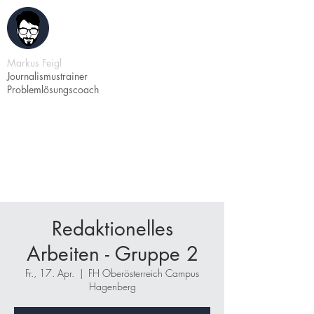
Markus Feigl
Journalismustrainer
Problemlösungscoach
Redaktionelles
Arbeiten - Gruppe 2
Fr., 17. Apr.
  |  
FH Oberösterreich Campus
Hagenberg