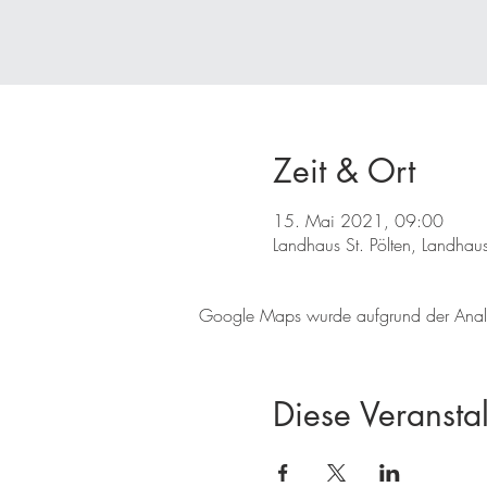
Zeit & Ort
15. Mai 2021, 09:00
Landhaus St. Pölten, Landhau
Google Maps wurde aufgrund der Analyti
Diese Veranstal