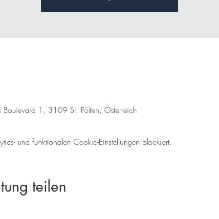
s Boulevard 1, 3109 St. Pölten, Österreich
cs- und funktionalen Cookie-Einstellungen blockiert.
tung teilen