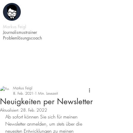
Markus Feigl
Journalismustrainer
Problemlösungscoach
Markus Feigl
8. Feb. 2021
1 Min. Lesezeit
Neuigkeiten per Newsletter
Aktualisiert:
28. Feb. 2022
Ab sofort können Sie sich für meinen 
Newsletter anmelden, um stets über die 
neuesten Entwicklungen zu meinen 