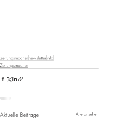
zeitungsmacher
newsletter
info
Zeitungsmacher
Aktuelle Beiträge
Alle ansehen