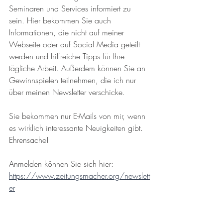
Seminaren und Services informiert zu 
sein. Hier bekommen Sie auch 
Informationen, die nicht auf meiner 
Webseite oder auf Social Media geteilt 
werden und hilfreiche Tipps für Ihre 
tägliche Arbeit. Außerdem können Sie an 
Gewinnspielen teilnehmen, die ich nur 
über meinen Newsletter verschicke.
Sie bekommen nur E-Mails von mir, wenn 
es wirklich interessante Neuigkeiten gibt. 
Ehrensache!
Anmelden können Sie sich hier: 
https://www.zeitungsmacher.org/newslett
er