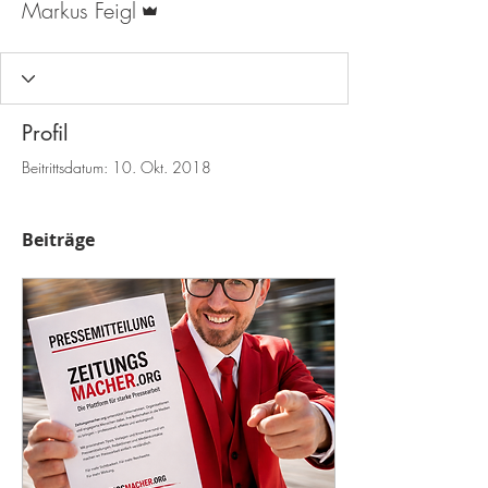
Markus Feigl
Profil
Beitrittsdatum: 10. Okt. 2018
Beiträge