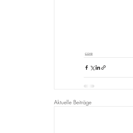
core
Aktuelle Beiträge