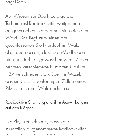
sagt Doerk. 
Auf Wiesen sei Doerk zufolge die 
Tschernobyl-Radioaktivität weitgehend 
ausgewaschen, jedoch hält sich diese im 
Wald. Das liegt zum einen am 
geschlossenen Stoffkreislauf im Wald, 
aber auch daran, dass der Waldboden 
nicht so stark ausgewaschen wird. Zudem 
nehmen verschiedene Pilzsorten Cäsium-
137 verschieden stark über ihr Myzel, 
das sind die fadenförmigen Zellen eines 
Pilzes, aus dem Waldboden auf.
Radioaktive Strahlung und ihre Auswirkungen 
auf den Körper 
Der Physiker schildert, dass jede 
zusätzlich aufgenommene Radioaktivität 