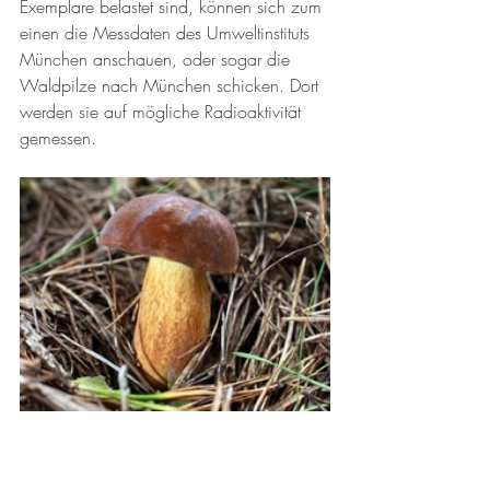
Exemplare belastet sind, können sich zum 
einen die Messdaten des Umweltinstituts 
München anschauen, oder sogar die 
Waldpilze nach München schicken. Dort 
werden sie auf mögliche Radioaktivität 
gemessen.  