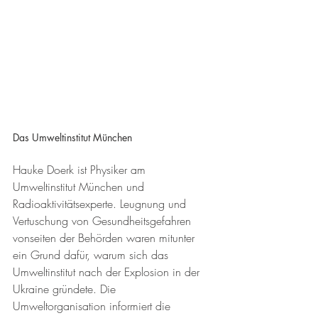
Das Umweltinstitut München 
Hauke Doerk ist Physiker am 
Umweltinstitut München und 
Radioaktivitätsexperte. Leugnung und 
Vertuschung von Gesundheitsgefahren 
vonseiten der Behörden waren mitunter 
ein Grund dafür, warum sich das 
Umweltinstitut nach der Explosion in der 
Ukraine gründete. Die 
Umweltorganisation informiert die 