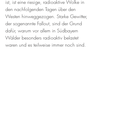
ist, ist eine riesige, radioaktive Wolke in 
den nachfolgenden Tagen über den 
Westen hinweggezogen. Starke Gewitter, 
der sogenannte Fallout, sind der Grund 
dafür, warum vor allem in Südbayern 
Wälder besonders radioaktiv belastet 
waren und es teilweise immer noch sind.